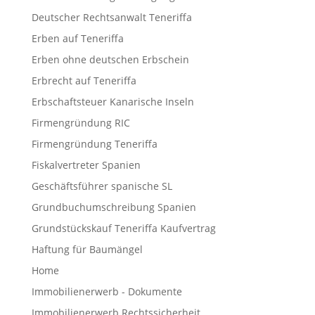
Deutscher Rechtsanwalt Teneriffa
Erben auf Teneriffa
Erben ohne deutschen Erbschein
Erbrecht auf Teneriffa
Erbschaftsteuer Kanarische Inseln
Firmengründung RIC
Firmengründung Teneriffa
Fiskalvertreter Spanien
Geschäftsführer spanische SL
Grundbuchumschreibung Spanien
Grundstückskauf Teneriffa Kaufvertrag
Haftung für Baumängel
Home
Immobilienerwerb - Dokumente
Immobilienerwerb Rechtssicherheit